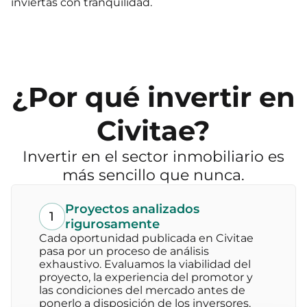
inviertas con tranquilidad.
¿Por qué invertir en
Civitae?
Invertir en el sector inmobiliario es
más sencillo que nunca.
Proyectos analizados
1
rigurosamente
Cada oportunidad publicada en Civitae
pasa por un proceso de análisis
exhaustivo. Evaluamos la viabilidad del
proyecto, la experiencia del promotor y
las condiciones del mercado antes de
ponerlo a disposición de los inversores.