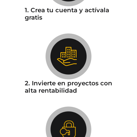
1. Crea tu cuenta y actívala
gratis
2. Invierte en proyectos con
alta rentabilidad