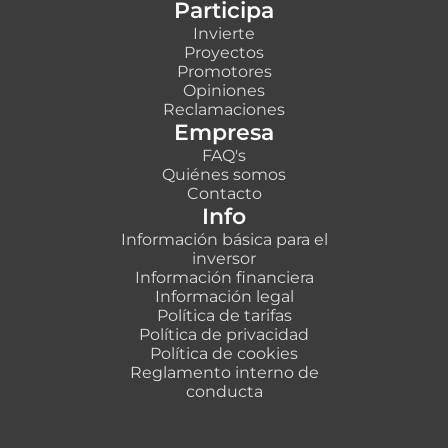
Participa
Invierte
Proyectos
Promotores
Opiniones
Reclamaciones
Empresa
FAQ's
Quiénes somos
Contacto
Info
Información básica para el
inversor
Información financiera
Información legal
Política de tarifas
Política de privacidad
Política de cookies
Reglamento interno de
conducta