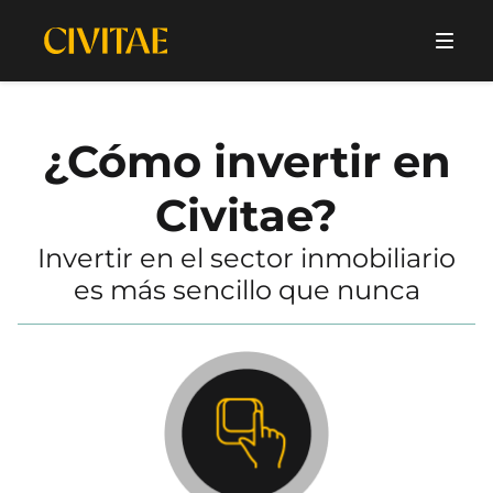
¿Cómo invertir en
Civitae?
Invertir en el sector inmobiliario
es más sencillo que nunca