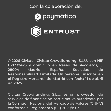
Con la colaboración de
:
© 2026 Civitae | Civitae Crowdfunding, S.L.U., con NIF
B21732425 y domicilio en Paseo de Recoletos, 5,
28004 Madrid, España. Sociedad de
Responsabilidad Limitada Unipersonal, inscrita en
el Registro Mercantil de Madrid con fecha 11 de abril
de 2025.
Civitae Crowdfunding, S.L.U. es un proveedor de
servicios de financiación participativa autorizado por
la Comisión Nacional del Mercado de Valores (CNMV)
conforme al Reglamento (UE) 2020/1503.