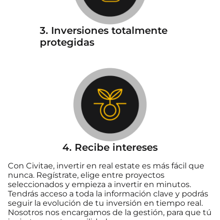
3. Inversiones totalmente
protegidas
4. Recibe intereses
Con Civitae, invertir en real estate es más fácil que
nunca. Regístrate, elige entre proyectos
seleccionados y empieza a invertir en minutos.
Tendrás acceso a toda la información clave y podrás
seguir la evolución de tu inversión en tiempo real.
Nosotros nos encargamos de la gestión, para que tú