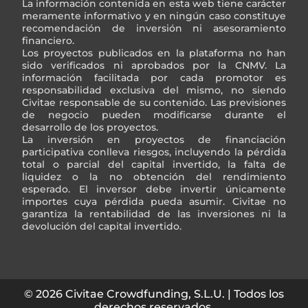
La información contenida en esta web tiene carácter
meramente informativo y en ningún caso constituye
recomendación de inversión ni asesoramiento
financiero.
Los proyectos publicados en la plataforma no han
sido verificados ni aprobados por la CNMV. La
información facilitada por cada promotor es
responsabilidad exclusiva del mismo, no siendo
Civitae responsable de su contenido. Las previsiones
de negocio pueden modificarse durante el
desarrollo de los proyectos.
La inversión en proyectos de financiación
participativa conlleva riesgos, incluyendo la pérdida
total o parcial del capital invertido, la falta de
liquidez o la no obtención del rendimiento
esperado. El inversor debe invertir únicamente
importes cuya pérdida pueda asumir. Civitae no
garantiza la rentabilidad de las inversiones ni la
devolución del capital invertido.
© 2026 Civitae Crowdfunding, S.L.U. | Todos los
derechos reservados.