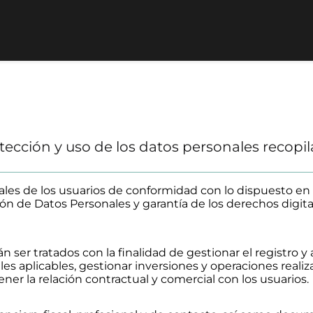
otección y uso de los datos personales recopil
les de los usuarios de conformidad con lo dispuesto en
ón de Datos Personales y garantía de los derechos digita
 ser tratados con la finalidad de gestionar el registro y a
les aplicables, gestionar inversiones y operaciones realiz
ner la relación contractual y comercial con los usuarios.