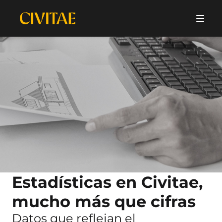
Estadísticas en Civitae,
mucho más que cifras
Datos que reflejan el