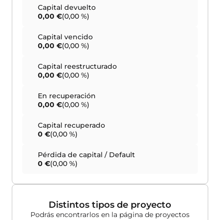
Capital devuelto
0,00 €
(0,00 %)
Capital vencido
0,00 €
(0,00 %)
Capital reestructurado
0,00 €
(0,00 %)
En recuperación
0,00 €
(0,00 %)
Capital recuperado
0 €
(0,00 %)
Pérdida de capital / Default
0 €
(0,00 %)
Distintos tipos de proyecto
Podrás encontrarlos en la página de proyectos