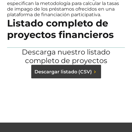
especifican la metodología para calcular la tasas
de impago de los préstamos ofrecidos en una
plataforma de financiación participativa.
Listado completo de
proyectos financieros
Descarga nuestro listado
completo de proyectos
Descargar listado (CSV)