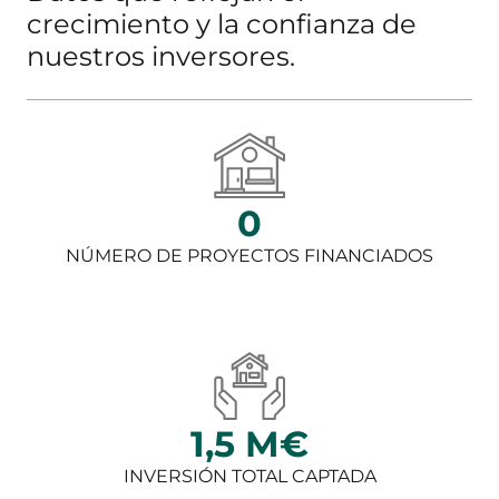
crecimiento y la confianza de
nuestros inversores.
0
NÚMERO DE PROYECTOS FINANCIADOS
1,5 M€
INVERSIÓN TOTAL CAPTADA