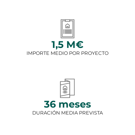
1,5 M€
IMPORTE MEDIO POR PROYECTO
36 meses
DURACIÓN MEDIA PREVISTA