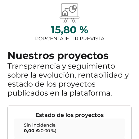
15,80 %
PORCENTAJE TIR PREVISTA
Nuestros proyectos
Transparencia y seguimiento
sobre la evolución, rentabilidad y
estado de los proyectos
publicados en la plataforma.
Estado de los proyectos
Sin incidencia
0,00 €
(0,00 %)